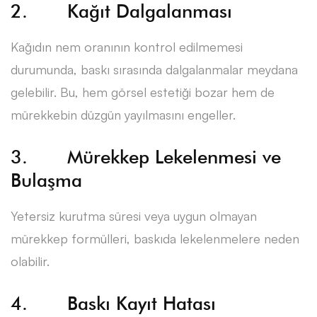
2. Kağıt Dalgalanması
Kağıdın nem oranının kontrol edilmemesi
durumunda, baskı sırasında dalgalanmalar meydana
gelebilir. Bu, hem görsel estetiği bozar hem de
mürekkebin düzgün yayılmasını engeller.
3. Mürekkep Lekelenmesi ve
Bulaşma
Yetersiz kurutma süresi veya uygun olmayan
mürekkep formülleri, baskıda lekelenmelere neden
olabilir.
4. Baskı Kayıt Hatası