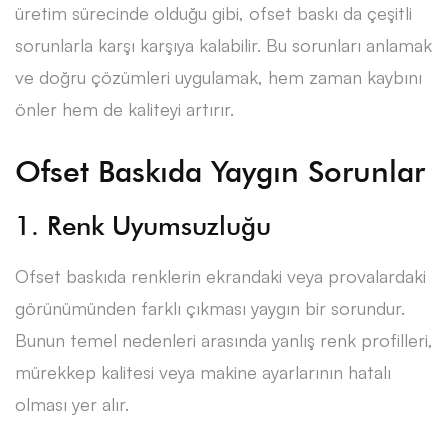
üretim sürecinde olduğu gibi, ofset baskı da çeşitli
sorunlarla karşı karşıya kalabilir. Bu sorunları anlamak
ve doğru çözümleri uygulamak, hem zaman kaybını
önler hem de kaliteyi artırır.
Ofset Baskıda Yaygın Sorunlar
1. Renk Uyumsuzluğu
Ofset baskıda renklerin ekrandaki veya provalardaki
görünümünden farklı çıkması yaygın bir sorundur.
Bunun temel nedenleri arasında yanlış renk profilleri,
mürekkep kalitesi veya makine ayarlarının hatalı
olması yer alır.