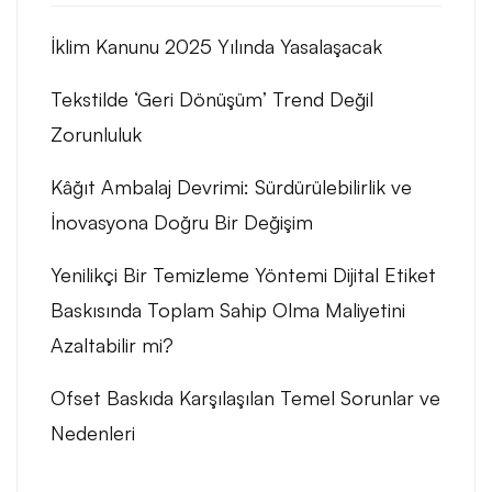
İklim Kanunu 2025 Yılında Yasalaşacak
Tekstilde ‘Geri Dönüşüm’ Trend Değil
Zorunluluk
Kâğıt Ambalaj Devrimi: Sürdürülebilirlik ve
İnovasyona Doğru Bir Değişim
Yenilikçi Bir Temizleme Yöntemi Dijital Etiket
Baskısında Toplam Sahip Olma Maliyetini
Azaltabilir mi?
Ofset Baskıda Karşılaşılan Temel Sorunlar ve
Nedenleri