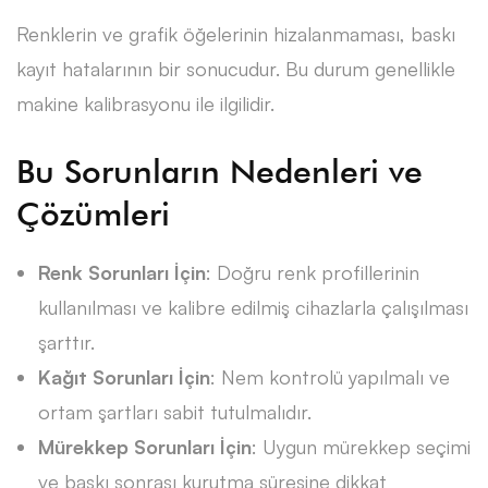
Renklerin ve grafik öğelerinin hizalanmaması, baskı
kayıt hatalarının bir sonucudur. Bu durum genellikle
makine kalibrasyonu ile ilgilidir.
Bu Sorunların Nedenleri ve
Çözümleri
Renk Sorunları İçin
: Doğru renk profillerinin
kullanılması ve kalibre edilmiş cihazlarla çalışılması
şarttır.
Kağıt
Sorunları
İçin
: Nem kontrolü yapılmalı ve
ortam şartları sabit tutulmalıdır.
Mürekkep Sorunları İçin
: Uygun mürekkep seçimi
ve baskı sonrası kurutma süresine dikkat