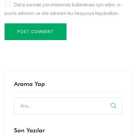
Daha sonraki yorumlarımda kullanılması için adım, e-
posta adresim ve site adresim bu tarayıcıya kaydedilsin.
Arama Yap
Search
for:
Son Yazılar