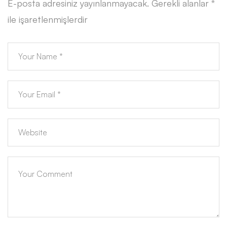
E-posta adresiniz yayınlanmayacak.
Gerekli alanlar
*
ile işaretlenmişlerdir