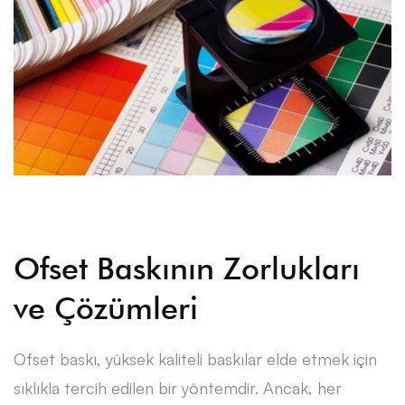
ve
Nedenleri
Ofset Baskının Zorlukları
ve Çözümleri
Ofset baskı, yüksek kaliteli baskılar elde etmek için
sıklıkla tercih edilen bir yöntemdir. Ancak, her